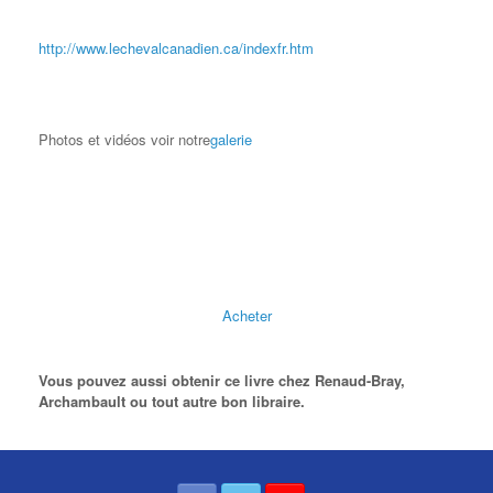
http://www.lechevalcanadien.ca/indexfr.htm
Photos et vidéos voir notre
galerie
Acheter
Vous pouvez aussi obtenir ce livre chez Renaud-Bray,
Archambault ou tout autre bon libraire.