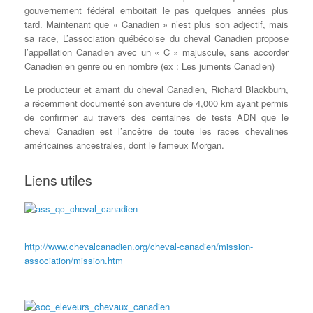
gouvernement fédéral emboitait le pas quelques années plus
tard. Maintenant que « Canadien » n’est plus son adjectif, mais
sa race, L’association québécoise du cheval Canadien propose
l’appellation Canadien avec un « C » majuscule, sans accorder
Canadien en genre ou en nombre (ex : Les juments Canadien)
Le producteur et amant du cheval Canadien, Richard Blackburn,
a récemment documenté son aventure de 4,000 km ayant permis
de confirmer au travers des centaines de tests ADN que le
cheval Canadien est l’ancêtre de toute les races chevalines
américaines ancestrales, dont le fameux Morgan.
Liens utiles
http://www.chevalcanadien.org/cheval-canadien/mission-
association/mission.htm