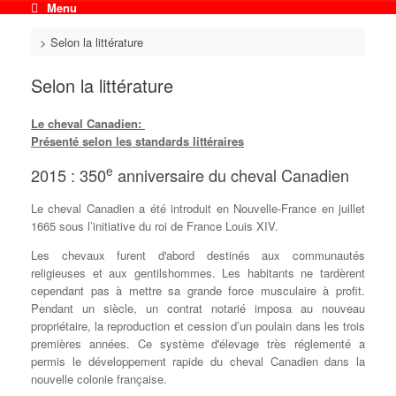
Menu
>
Selon la littérature
Selon la littérature
Le cheval Canadien:
Présenté selon les standards littéraires
e
2015 : 350
anniversaire du cheval Canadien
Le cheval Canadien a été introduit en Nouvelle-France en juillet
1665 sous l’initiative du roi de France Louis XIV.
Les chevaux furent d'abord destinés aux communautés
religieuses et aux gentilshommes. Les habitants ne tardèrent
cependant pas à mettre sa grande force musculaire à profit.
Pendant un siècle, un contrat notarié imposa au nouveau
propriétaire, la reproduction et cession d’un poulain dans les trois
premières années. Ce système d'élevage très réglementé a
permis le développement rapide du cheval Canadien dans la
nouvelle colonie française.