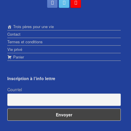
Trois pères pour une vie
Contact
Termes et conditions
Vie privé
Panier
Inscription à l’info lettre
Courriel