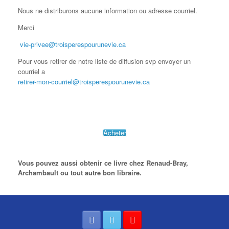
Nous ne distriburons aucune information ou adresse courriel.
Merci
vie-privee@troisperespourunevie.ca
Pour vous retirer de notre liste de diffusion svp envoyer un
courriel a
retirer-mon-courriel@troisperespourunevie.ca
Acheter
Vous pouvez aussi obtenir ce livre chez Renaud-Bray,
Archambault ou tout autre bon libraire.