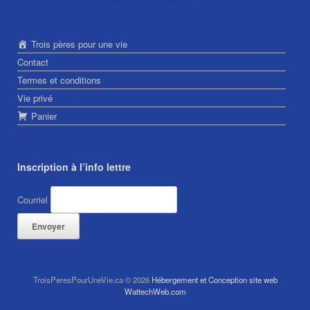
Trois pères pour une vie
Contact
Termes et conditions
Vie privé
Panier
Inscription à l’info lettre
Courriel
TroisPeresPourUneVie.ca © 2026
Hébergement et Conception site web
WattechWeb.com