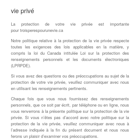
vie privé
La protection de votre vie privée est importante
pour troisperespourunevie.ca
Notre politique relative à la protection de la vie privée respecte
toutes les exigences des lois applicables en la matière, y
compris la loi du Canada intitulée Loi sur la protection des
renseignements personnels et les documents électroniques
(LPRPDE).
Si vous avez des questions ou des préoccupations au sujet de la
protection de votre vie privée, veuillez communiquer avec nous
en utilisant les renseignements pertinents.
Chaque fois que vous nous fournissez des renseignements
personnels, que ce soit par écrit, par téléphone ou en ligne, nous
vous renverrons à la présente politique sur la protection de la vie
privée. Si vous n’êtes pas d’accord avec notre politique sur la
protection de la vie privée, veuillez communiquer avec nous à
l’adresse indiquée à la fin du présent document et nous nous
ferons un plaisir d’examiner vos préoccupations.